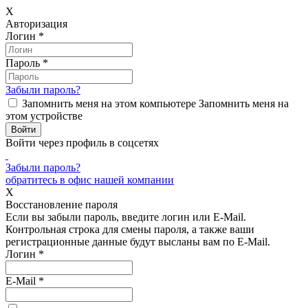
X
Авторизация
Логин
*
Пароль
*
Забыли пароль?
Запомнить меня на этом компьютере
Запомнить меня на
этом устройстве
Войти через профиль в соцсетях
Забыли пароль?
обратитесь в офис нашей компании
X
Восстановление пароля
Если вы забыли пароль, введите логин или E-Mail.
Контрольная строка для смены пароля, а также ваши
регистрационные данные будут высланы вам по E-Mail.
Логин
*
E-Mail
*