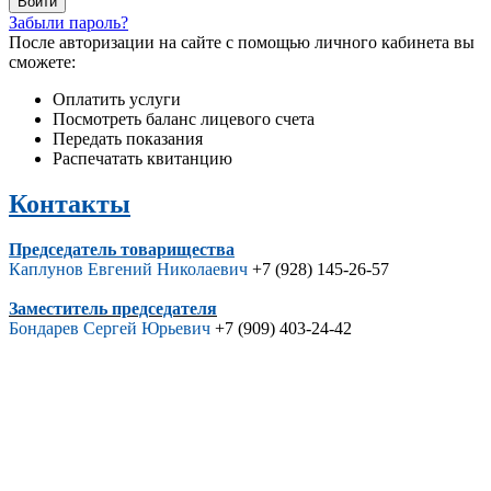
Забыли пароль?
После авторизации на сайте с помощью личного кабинета вы
сможете:
Оплатить услуги
Посмотреть баланс лицевого счета
Передать показания
Распечатать квитанцию
Контакты
Председатель товарищества
Каплунов Евгений Николаевич
+7 (928) 145-26-57
Заместитель председателя
Бондарев Сергей Юрьевич
+7 (909) 403-24-42