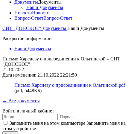
Документы
Документы
Наши Документы
Новости
Новости
Вопрос-Ответ
Вопрос-Ответ
СНТ "ДОНСКОЕ"
Документы
Наши Документы
Раскрытие информации
Наши Документы
Письмо Харсиеву о присоединении к Ольгинской – СНТ
"ДОНСКОЕ"
21.10.2022
Дата изменения: 21.10.2022 22:21:50
Письмо Харсиеву о присоединении к Ольгинской.pdf
(pdf, 5448КБ)
← Все документы
Войти в личный кабинет
Запомнить меня на этом компьютере
Запомнить меня на
этом устройстве