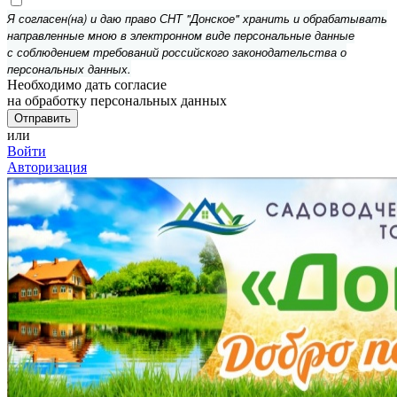
Я согласен(на) и даю право СНТ "Донское" хранить и обрабатывать
направленные мною в электронном виде персональные данные
с соблюдением требований российского законодательства о
персональных данных.
Необходимо дать согласие
на обработку персональных данных
или
Войти
Авторизация