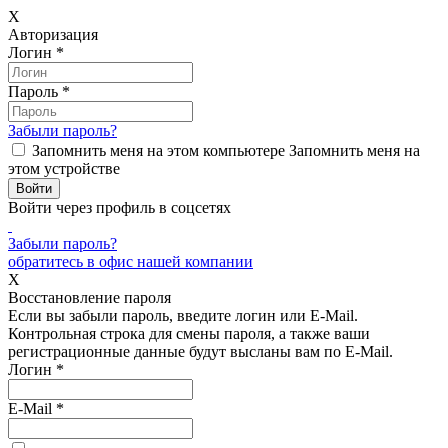
X
Авторизация
Логин
*
Пароль
*
Забыли пароль?
Запомнить меня на этом компьютере
Запомнить меня на
этом устройстве
Войти через профиль в соцсетях
Забыли пароль?
обратитесь в офис нашей компании
X
Восстановление пароля
Если вы забыли пароль, введите логин или E-Mail.
Контрольная строка для смены пароля, а также ваши
регистрационные данные будут высланы вам по E-Mail.
Логин
*
E-Mail
*