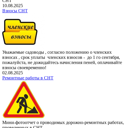
СНТ
10.08.2025
Взносы СНТ
Уважаемые садоводы , согласно положению о членских
взносах , срок уплаты членских взносов - до 1 го сентября,
пожалуйста, не дожидайтесь начисления пеней, оплачивайте
взносы своевременно!
02.08.2025
Ремонтные работы в СНТ
Мини-фотоотчет о проводимых дорожно-ремонтных работах,
проведенных в СНТ