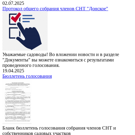
02.07.2025
Протокол общего собрания членов СНТ "Донское"
Уважаемые садоводы! Во вложении новости и в разделе
"Документы" вы можете ознакомиться с результатами
проведенного голосования.
19.04.2025
Бюллетень голосования
Бланк бюллетень голосования собрания членов СНТ и
собственников садовых участков