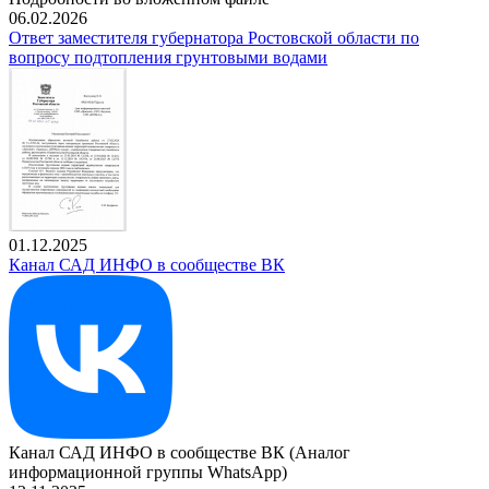
06.02.2026
Ответ заместителя губернатора Ростовской области по
вопросу подтопления грунтовыми водами
01.12.2025
Канал САД ИНФО в сообществе ВК
Канал САД ИНФО в сообществе ВК (Аналог
информационной группы WhatsApp)