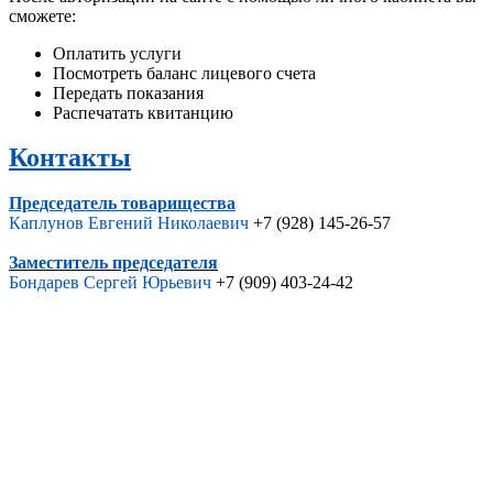
сможете:
Оплатить услуги
Посмотреть баланс лицевого счета
Передать показания
Распечатать квитанцию
Контакты
Председатель товарищества
Каплунов Евгений Николаевич
+7 (928) 145-26-57
Заместитель председателя
Бондарев Сергей Юрьевич
+7 (909) 403-24-42