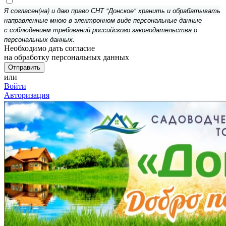
Я согласен(на) и даю право СНТ "Донское" хранить и обрабатывать
направленные мною в электронном виде персональные данные
с соблюдением требований российского законодательства о
персональных данных.
Необходимо дать согласие
на обработку персональных данных
или
Войти
Авторизация