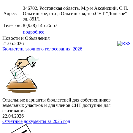
346702, Ростовская область, М.р-н Аксайский, С.П.
Адрес:
Ольгинское, ст-ца Ольгинская, тер.СНТ "Донское"
зд. 851/1
Телефон:
8 (928)
145-26-57
подробнее
Новости и Объявления
21.05.2026
Бюллетень заочного голосования_2026
Отдельные варианты бюллетеней для собственников
земельных участков и для членов СНТ доступны для
скачивания
22.04.2026
Отчетные документы за 2025 год