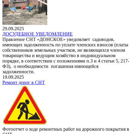
29.09.2025
ДОСУДЕБНОЕ УВЕДОМЛЕНИЕ
Правление СНТ «ДОНСКОЕ» уведомляет садоводов,
имеющих задолженность по уплате членских взносов (платы
собственников земельных участков, не являющихся членом
товарищества и ведущим хозяйство в индивидуальном
порядке, в соответствии с положениями п.3 и 4 статьи 5, 217-
ФЗ), о необходимости погашения имеющейся
задолженности.
19.09.2025
Ремонт дорог в СНТ
Фотоотчет о ходе ремонтных работ на дорожного покрытия в