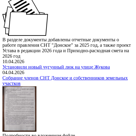
В разделе документы добавлены отчетные документы о
работе правления СНТ "Донское" за 2025 год, а также проект
Устава в редакции 2026 года и Приходно-расходная смета на
2026 год
10.04.2026
Установили новый чугунный люк на улице Жукова
04.04.2026
Собрание членов СНТ Донское и собственников земельных
участков
Подробности во вложенном файле