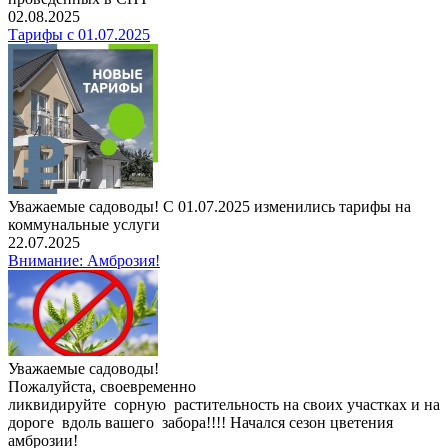
02.08.2025
Тарифы с 01.07.2025
Уважаемые садоводы! С 01.07.2025 изменились тарифы на
коммунальные услуги
22.07.2025
Внимание: Амброзия!
Уважаемые садоводы!
Пожалуйста, своевременно
ликвидируйте сорную растительность на своих участках и на
дороге вдоль вашего забора!!!! Начался сезон цветения
амброзии!