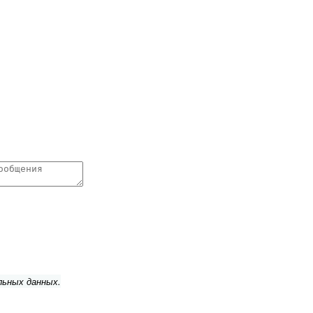
льных данных.