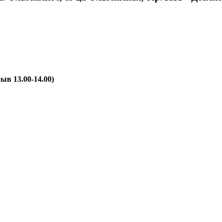
ыв 13.00-14.00)