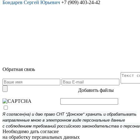
Бондарев Сергей Юрьевич
+7 (909) 403-24-42
Обратная связь
Добавить файлы
Я согласен(на) и даю право СНТ "Донское" хранить и обрабатывать
направленные мною в электронном виде персональные данные
с соблюдением требований российского законодательства о персона
Необходимо дать согласие
на обработку персанальных данных