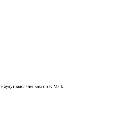
е будут высланы вам по E-Mail.