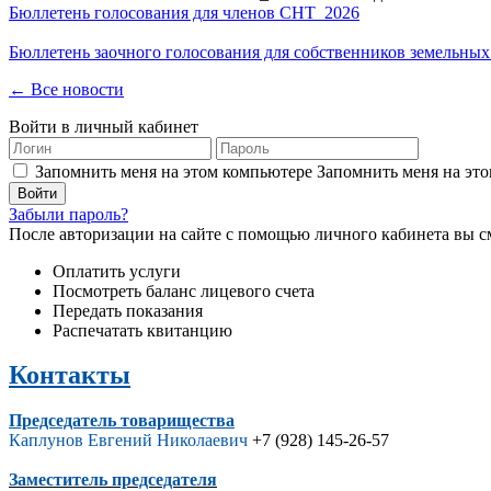
Бюллетень голосования для членов СНТ_2026
Бюллетень заочного голосования для собственников земельных
← Все новости
Войти в личный кабинет
Запомнить меня на этом компьютере
Запомнить меня на это
Забыли пароль?
После авторизации на сайте с помощью личного кабинета вы с
Оплатить услуги
Посмотреть баланс лицевого счета
Передать показания
Распечатать квитанцию
Контакты
Председатель товарищества
Каплунов Евгений Николаевич
+7 (928) 145-26-57
Заместитель председателя