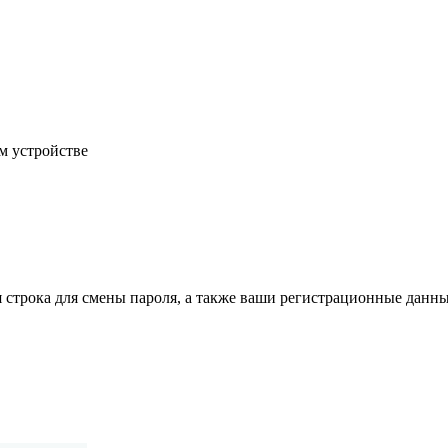
м устройстве
строка для смены пароля, а также ваши регистрационные данны